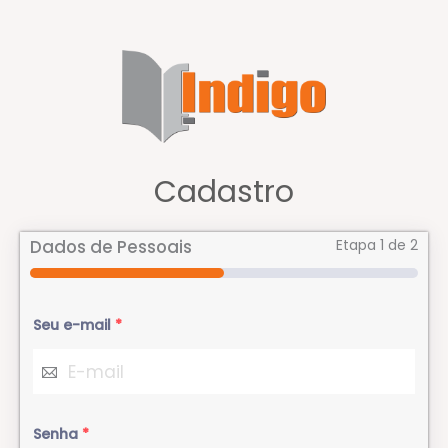
Cadastro
Dados de Pessoais
Etapa
1
de 2
Seu e-mail
*
Senha
*