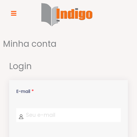
Minha conta
Login
E-mail
*