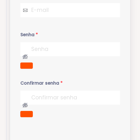
Senha
*
Confirmar senha
*