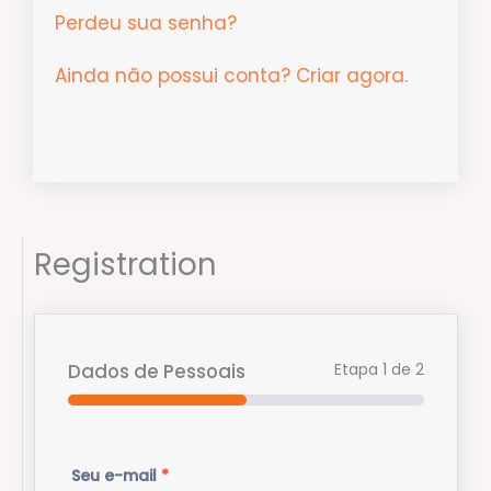
Perdeu sua senha?
Ainda não possui conta? Criar agora.
Dados de Pessoais
Registration
Etapa
1
de 2
Seu e-mail
*