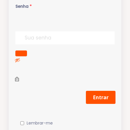
Senha
*
Lembrar-me